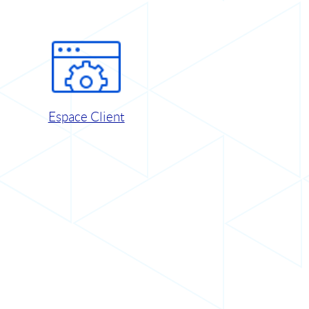
Espace Client