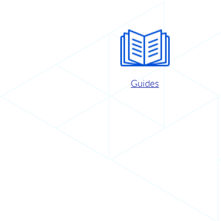
Guides