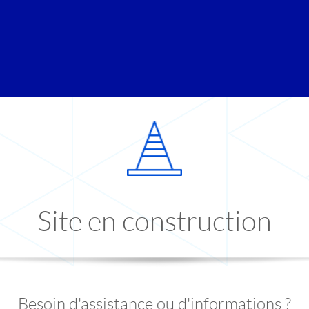
Site en construction
Besoin d'assistance ou d'informations ?