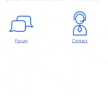
Forum
Contact